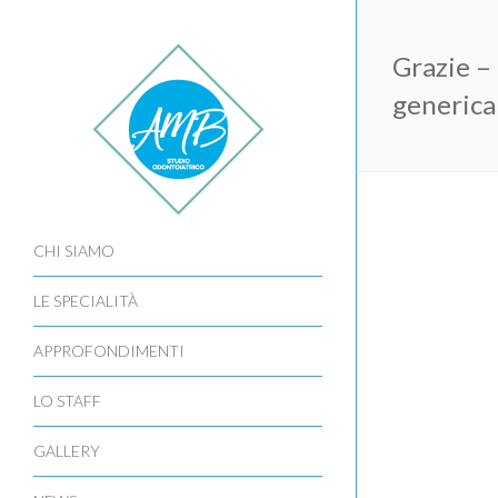
Grazie –
generica
CHI SIAMO
LE SPECIALITÀ
APPROFONDIMENTI
LO STAFF
GALLERY