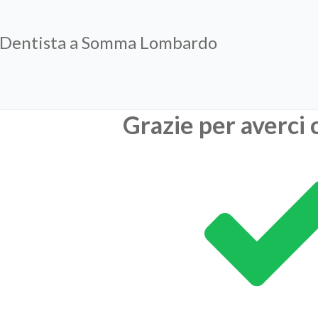
 Dentista a Somma Lombardo
Grazie per averci 