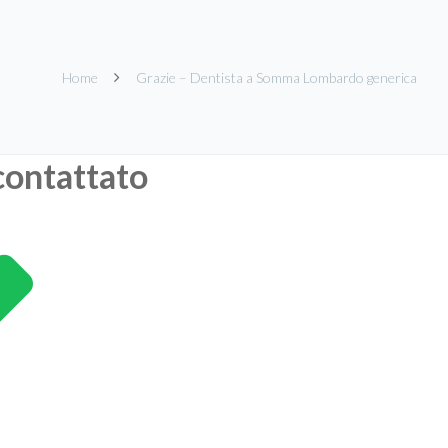
Home
Grazie – Dentista a Somma Lombardo generica
contattato